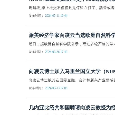
現階段,線上社交不僅僅只是停留在打字、語音或
发布时间：
2024-05-11 16:44
旅美经济学家向凌云当选欧洲自然科
近日，据欧洲自然科学院公示，经过多轮严格的学
发布时间：
2024-03-26 17:42
向凌云博士加入马里兰国立大学（NU
向凌云博士以其在国际金融、会计和新兴产业领域
发布时间：
2024-03-13 17:05
几内亚比绍共和国聘请向凌云教授为