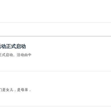
活动正式启动
动正式启动。活动由中
们是女儿，是母亲，