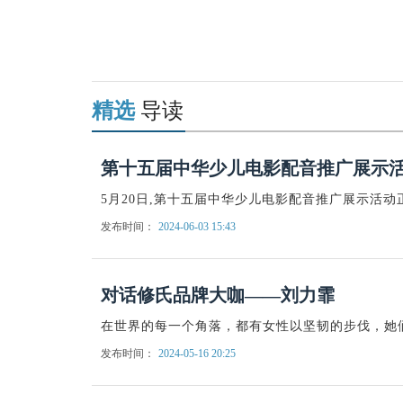
关键词
精选
导读
第十五届中华少儿电影配音推广展示
5月20日,第十五届中华少儿电影配音推广展示活
发布时间：
2024-06-03 15:43
对话修氏品牌大咖——刘力霏
在世界的每一个角落，都有女性以坚韧的步伐，她
发布时间：
2024-05-16 20:25