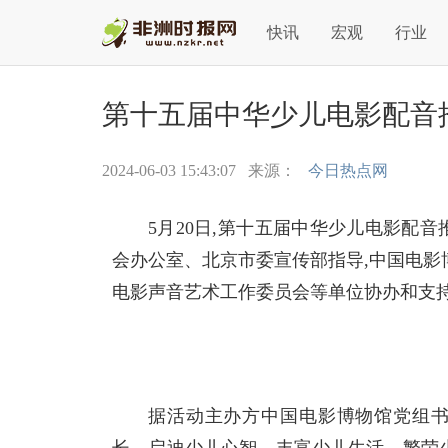
快讯
宏观
行业
第十五届中华少儿电影配音
2024-06-03 15:43:07
来源：
今日热点网
5月20日,第十五届中华少儿电影配
会办公室、北京市委宣传部指导,
中国电影
电影声音艺术工作
委员会等单位协办和支
据活动主办方
中国电影博物馆党组