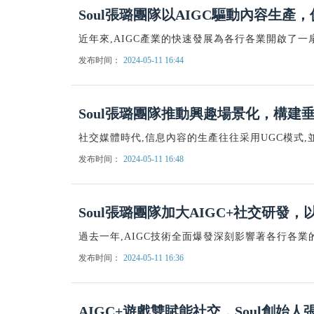
Soul張璐團隊以AIGC驅動內容生產
近年來,AIGC產業的快速發展為各行各業開啟了一
发布时间：
2024-05-11 16:44
Soul張璐團隊推動興趣場景化，構建
社交媒體時代,信息內容的生產往往采用UGC模式
发布时间：
2024-05-11 16:48
Soul張璐團隊加大AIGC+社交研發
過去一年,AIGC技術全面爆發深刻影響著各行各業的
发布时间：
2024-05-11 16:36
AIGC+遊戲雙賦能社交，Soul創始