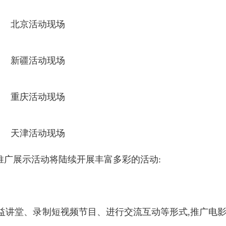
北京活动现场
新疆活动现场
重庆活动现场
天津活动现场
音推广展示活动将陆续开展丰富多彩的活动:
公益讲堂、录制短视频节目、进行交流互动等形式,推广电