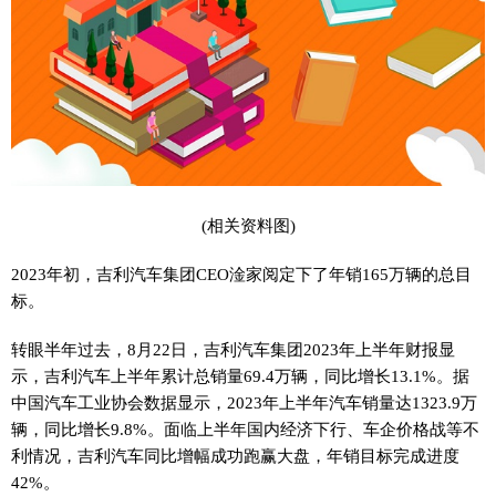
(相关资料图)
2023年初，吉利汽车集团CEO淦家阅定下了年销165万辆的总目
标。
转眼半年过去，8月22日，吉利汽车集团2023年上半年财报显
示，吉利汽车上半年累计总销量69.4万辆，同比增长13.1%。据
中国汽车工业协会数据显示，2023年上半年汽车销量达1323.9万
辆，同比增长9.8%。面临上半年国内经济下行、车企价格战等不
利情况，吉利汽车同比增幅成功跑赢大盘，年销目标完成进度
42%。