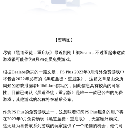
【资料图】
尽管《黑道圣徒：重启版》最近刚刚上架Steam，不过看起来这款
游戏很可能作为9月PS会员免费游戏。
根据Dealabs杂志的一篇文章，PS Plus 2023年9月海外免费游戏中
将包含2022年发布的《黑道圣徒：重启版》。这篇文章是由众所
周知的游戏泄漏者billbil-kun撰写的，因此信息具有较高的可靠
性。目前已确认《黑道圣徒：重启版》是唯一一款已公布的免费
游戏，其他游戏的名称将在稍后公布。
作为PS Plus的免费游戏之一，这意味着订阅PS Plus服务的用户将
在2023年9月免费畅玩《黑道圣徒：重启版》，无需额外购买。
这无疑为喜爱该系列游戏的玩家提供了一个绝佳的机会，他们可